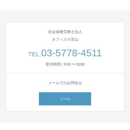
社会保険労務士法人
オフィス小宮山
03-5778-4511
TEL.
受付時間 / 9:00 〜18:00
メールでのお問合せ
メール