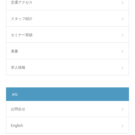
交通アクセス
スタッフ紹介
セミナー実績
著書
求人情報
etc
お問合せ
English