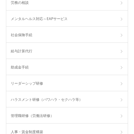
労務の相談
メンタルヘルス対応～EAPサービス
社会保険手続
給与計算代行
助成金手続
リーダーシップ研修
ハラスメント研修（パワハラ・セクハラ等）
管理職研修（労働法研修）
人事・賃金制度構築