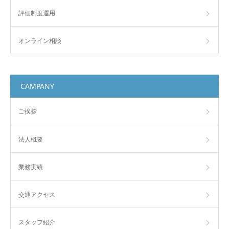
評価制度運用
オンライン相談
CAMPANY
ご挨拶
法人概要
業務実績
交通アクセス
スタッフ紹介