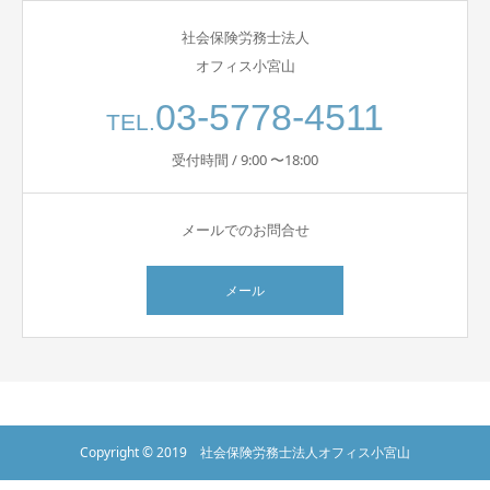
社会保険労務士法人
オフィス小宮山
03-5778-4511
TEL.
受付時間 / 9:00 〜18:00
メールでのお問合せ
メール
Copyright © 2019 社会保険労務士法人オフィス小宮山