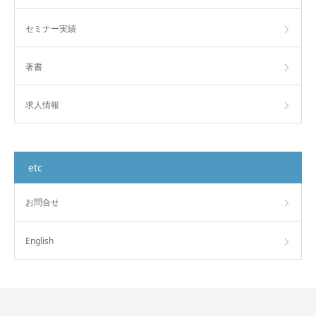
セミナー実績
著書
求人情報
etc
お問合せ
English