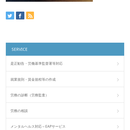
SERVICE
是正勧告・労働基準監督署等対応
就業規則・賃金規程等の作成
労務の診断（労務監査）
労務の相談
メンタルヘルス対応～EAPサービス