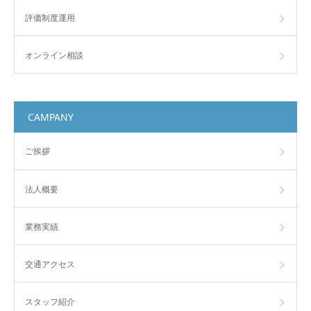
評価制度運用
オンライン相談
CAMPANY
ご挨拶
法人概要
業務実績
交通アクセス
スタッフ紹介