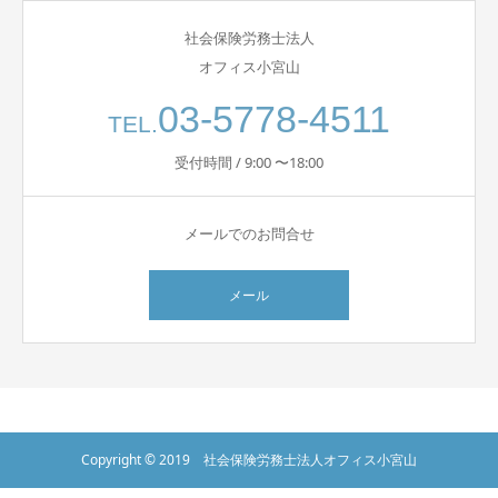
社会保険労務士法人
オフィス小宮山
03-5778-4511
TEL.
受付時間 / 9:00 〜18:00
メールでのお問合せ
メール
Copyright © 2019 社会保険労務士法人オフィス小宮山