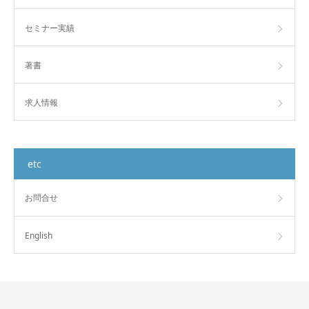
セミナー実績
著書
求人情報
etc
お問合せ
English