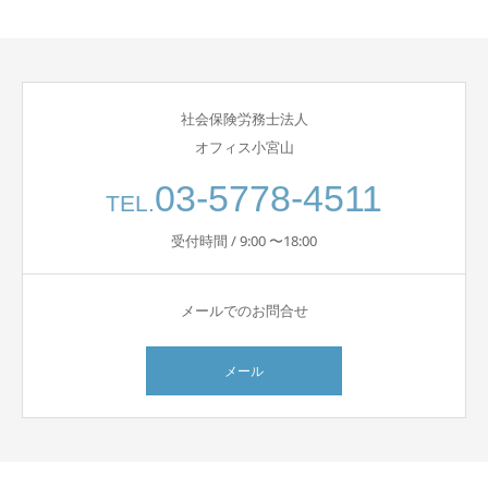
社会保険労務士法人
オフィス小宮山
03-5778-4511
TEL.
受付時間 / 9:00 〜18:00
メールでのお問合せ
メール