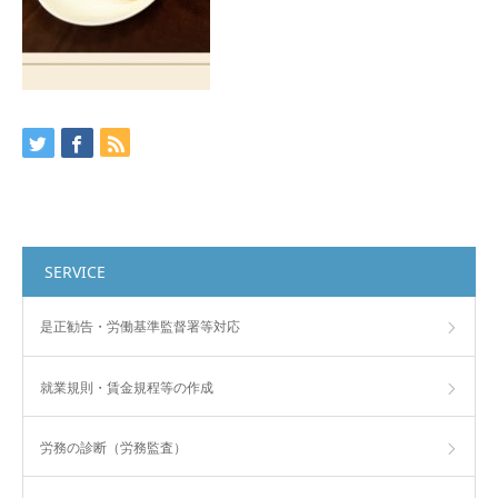
SERVICE
是正勧告・労働基準監督署等対応
就業規則・賃金規程等の作成
労務の診断（労務監査）