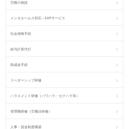
労務の相談
メンタルヘルス対応～EAPサービス
社会保険手続
給与計算代行
助成金手続
リーダーシップ研修
ハラスメント研修（パワハラ・セクハラ等）
管理職研修（労働法研修）
人事・賃金制度構築