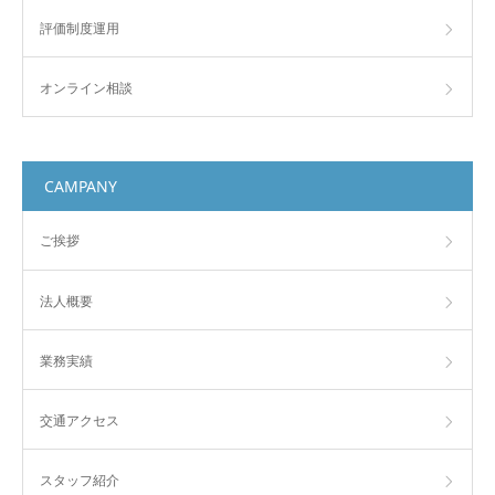
評価制度運用
オンライン相談
CAMPANY
ご挨拶
法人概要
業務実績
交通アクセス
スタッフ紹介