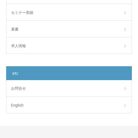
セミナー実績
著書
求人情報
etc
お問合せ
English