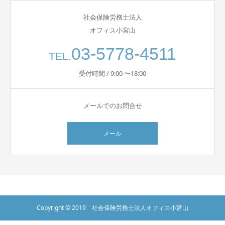
社会保険労務士法人
オフィス小宮山
03-5778-4511
TEL.
受付時間 / 9:00 〜18:00
メールでのお問合せ
メール
Copyright © 2019 社会保険労務士法人オフィス小宮山