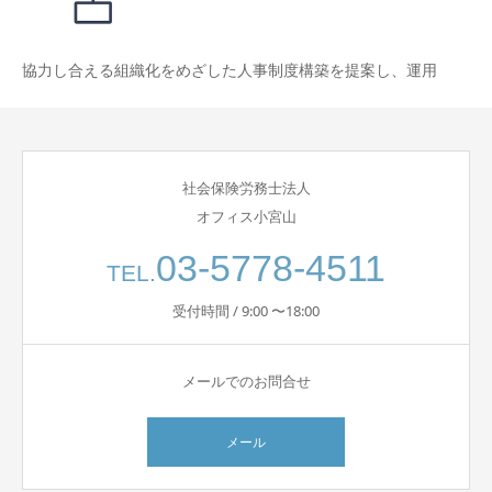
協力し合える組織化をめざした人事制度構築を提案し、運用
社会保険労務士法人
オフィス小宮山
03-5778-4511
TEL.
受付時間 / 9:00 〜18:00
メールでのお問合せ
メール