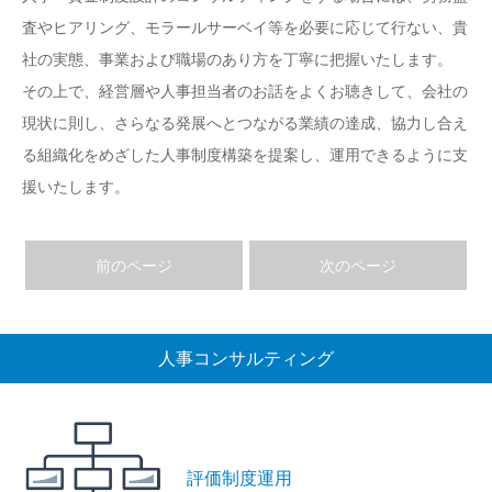
査やヒアリング、モラールサーベイ等を必要に応じて行ない、貴
社の実態、事業および職場のあり方を丁寧に把握いたします。
その上で、経営層や人事担当者のお話をよくお聴きして、会社の
現状に則し、さらなる発展へとつながる業績の達成、協力し合え
る組織化をめざした人事制度構築を提案し、運用できるように支
援いたします。
前のページ
次のページ
人事コンサルティング
評価制度運用