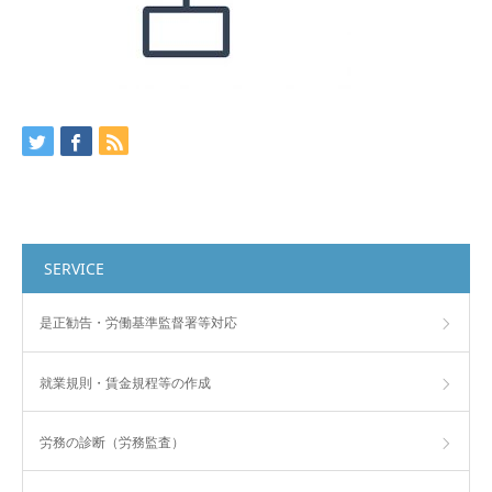
SERVICE
是正勧告・労働基準監督署等対応
就業規則・賃金規程等の作成
労務の診断（労務監査）