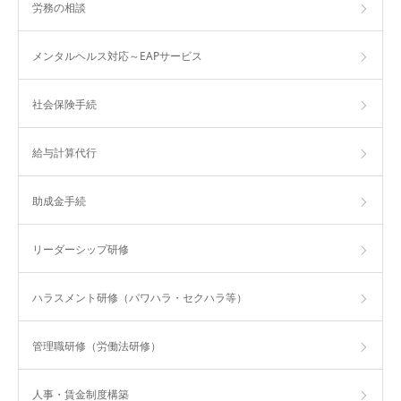
労務の相談
メンタルヘルス対応～EAPサービス
社会保険手続
給与計算代行
助成金手続
リーダーシップ研修
ハラスメント研修（パワハラ・セクハラ等）
管理職研修（労働法研修）
人事・賃金制度構築