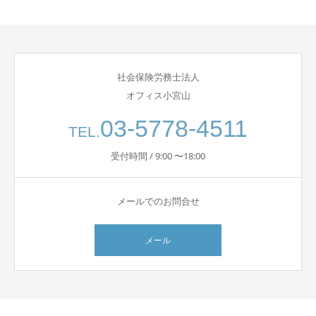
社会保険労務士法人
オフィス小宮山
03-5778-4511
TEL.
受付時間 / 9:00 〜18:00
メールでのお問合せ
メール