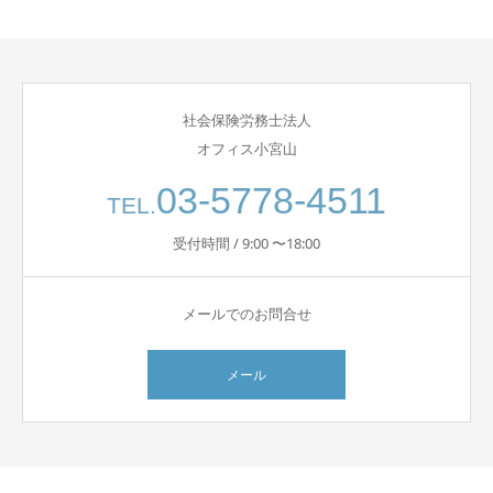
社会保険労務士法人
オフィス小宮山
03-5778-4511
TEL.
受付時間 / 9:00 〜18:00
メールでのお問合せ
メール