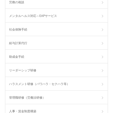
労務の相談
メンタルヘルス対応～EAPサービス
社会保険手続
給与計算代行
助成金手続
リーダーシップ研修
ハラスメント研修（パワハラ・セクハラ等）
管理職研修（労働法研修）
人事・賃金制度構築