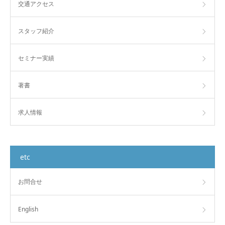
交通アクセス
スタッフ紹介
セミナー実績
著書
求人情報
etc
お問合せ
English