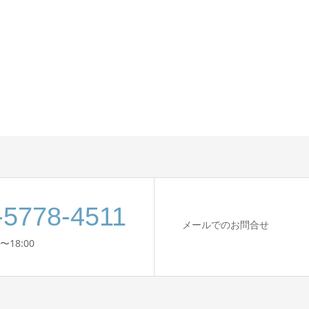
-5778-4511
メールでのお問合せ
〜18:00