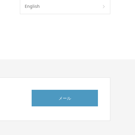
English
メール