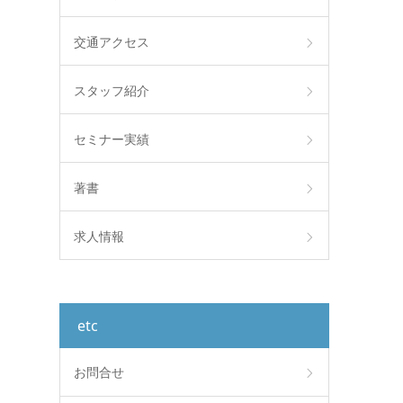
交通アクセス
スタッフ紹介
セミナー実績
著書
求人情報
etc
お問合せ