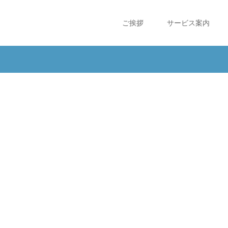
ご挨拶
サービス案内