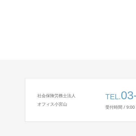
03
社会保険労務士法人
TEL.
オフィス小宮山
受付時間 / 9:00 