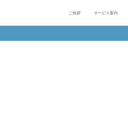
ご挨拶
サービス案内