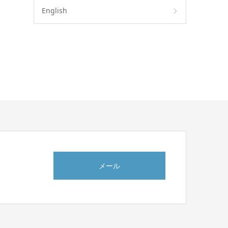
English
メール