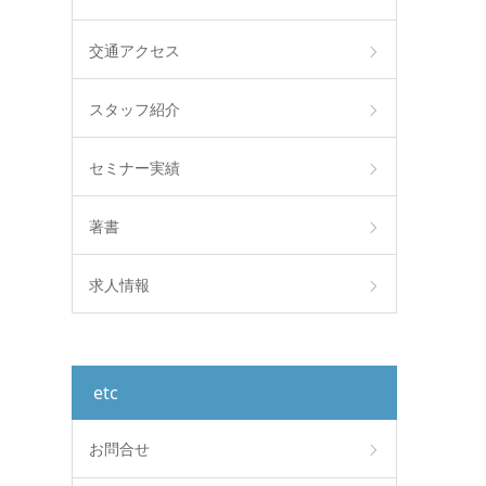
交通アクセス
スタッフ紹介
セミナー実績
著書
求人情報
etc
お問合せ