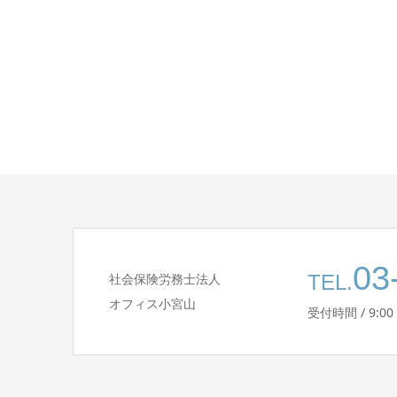
03
社会保険労務士法人
TEL.
オフィス小宮山
受付時間 / 9:00 