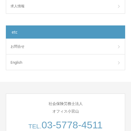
求人情報
etc
お問合せ
English
社会保険労務士法人
オフィス小宮山
03-5778-4511
TEL.