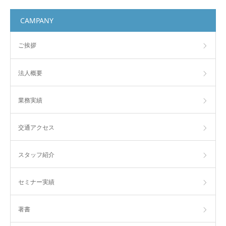
CAMPANY
ご挨拶
法人概要
業務実績
交通アクセス
スタッフ紹介
セミナー実績
著書