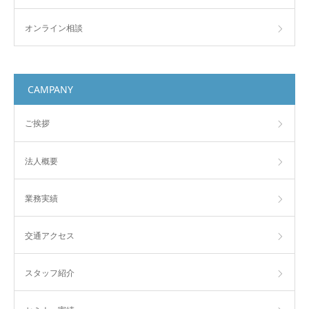
オンライン相談
CAMPANY
ご挨拶
法人概要
業務実績
交通アクセス
スタッフ紹介