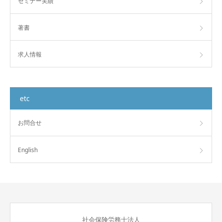
セミナー実績
著書
求人情報
etc
お問合せ
English
社会保険労務士法人