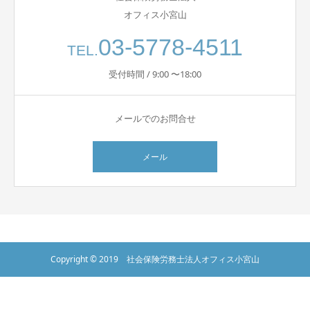
オフィス小宮山
03-5778-4511
TEL.
受付時間 / 9:00 〜18:00
メールでのお問合せ
メール
Copyright © 2019 社会保険労務士法人オフィス小宮山
電話
メール