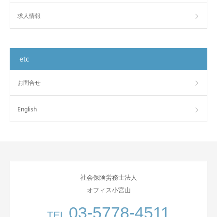
求人情報
etc
お問合せ
English
社会保険労務士法人
オフィス小宮山
03-5778-4511
TEL.