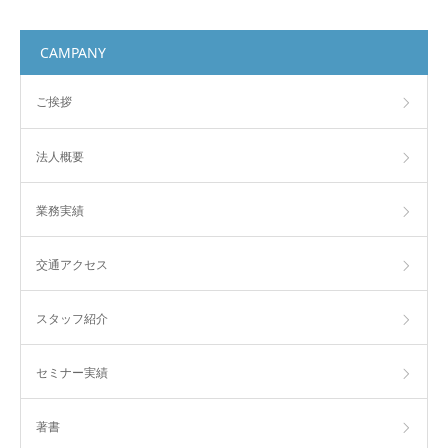
CAMPANY
ご挨拶
法人概要
業務実績
交通アクセス
スタッフ紹介
セミナー実績
著書