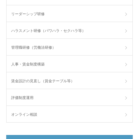
リーダーシップ研修
ハラスメント研修（パワハラ・セクハラ等）
管理職研修（労働法研修）
人事・賃金制度構築
賃金設計の見直し（賃金テーブル等）
評価制度運用
オンライン相談