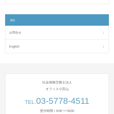
etc
お問合せ
English
社会保険労務士法人
オフィス小宮山
03-5778-4511
TEL.
受付時間 / 9:00 〜18:00