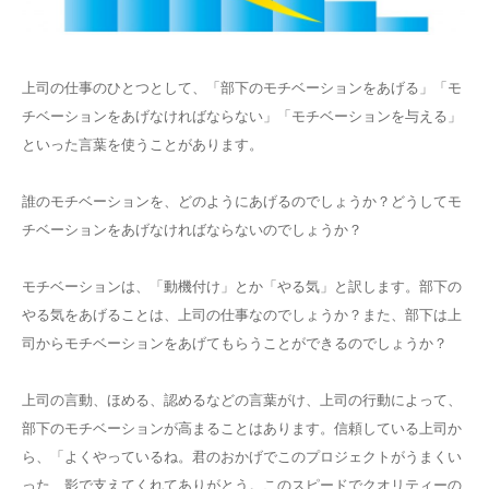
上司の仕事のひとつとして、「部下のモチベーションをあげる」「モ
チベーションをあげなければならない」「モチベーションを与える」
といった言葉を使うことがあります。
誰のモチベーションを、どのようにあげるのでしょうか？どうしてモ
チベーションをあげなければならないのでしょうか？
モチベーションは、「動機付け」とか「やる気」と訳します。部下の
やる気をあげることは、上司の仕事なのでしょうか？また、部下は上
司からモチベーションをあげてもらうことができるのでしょうか？
上司の言動、ほめる、認めるなどの言葉がけ、上司の行動によって、
部下のモチベーションが高まることはあります。信頼している上司か
ら、「よくやっているね。君のおかげでこのプロジェクトがうまくい
った、影で支えてくれてありがとう。このスピードでクオリティーの