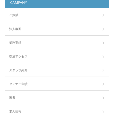
CAMPANY
ご挨拶
法人概要
業務実績
交通アクセス
スタッフ紹介
セミナー実績
著書
求人情報