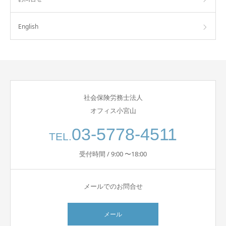
English
社会保険労務士法人
オフィス小宮山
03-5778-4511
TEL.
受付時間 / 9:00 〜18:00
メールでのお問合せ
メール