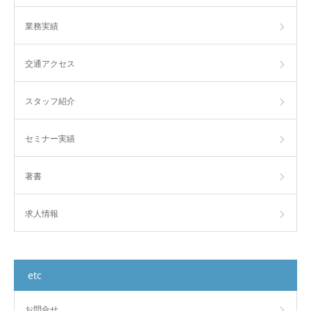
業務実績
交通アクセス
スタッフ紹介
セミナー実績
著書
求人情報
etc
お問合せ